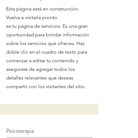
Esta página está en construcción.
Vuelva a visitarla pronto.
es tu página de servicios. Es una gran
oportunidad para brindar información
sobre los servicios que ofreces. Haz
doble clic en el cuadro de texto para
comenzar a editar tu contenido y
asegúrate de agregar todos los
detalles relevantes que deseas
compartir con los visitantes del sitio.
Psicoterapia