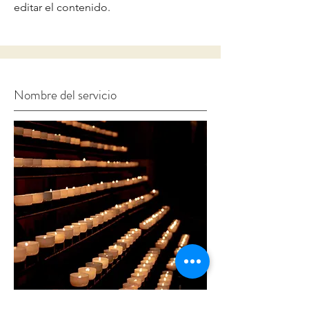
editar el contenido.
Nombre del servicio