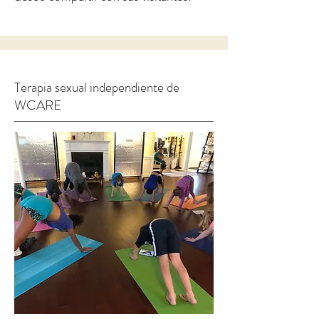
Terapia sexual independiente de
WCARE