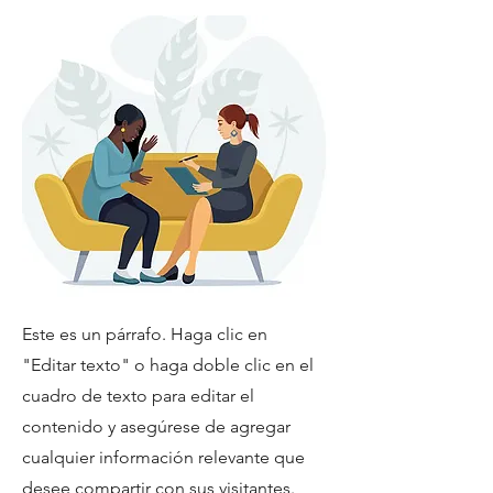
Este es un párrafo. Haga clic en
"Editar texto" o haga doble clic en el
cuadro de texto para editar el
contenido y asegúrese de agregar
cualquier información relevante que
desee compartir con sus visitantes.