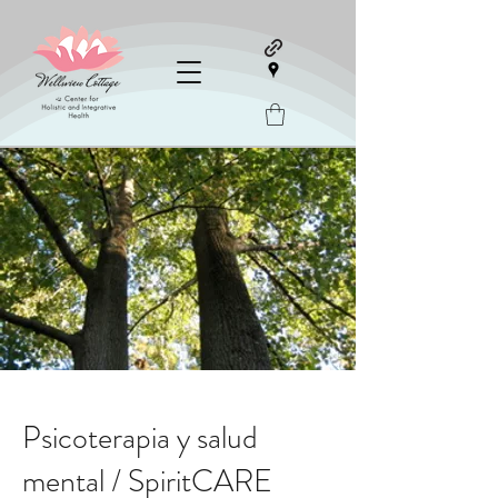
Psicoterapia y salud
mental / SpiritCARE