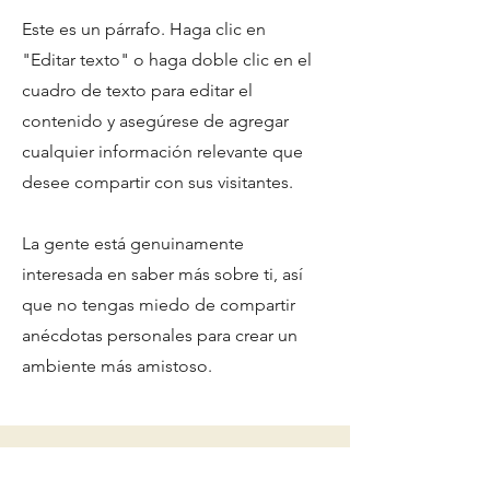
Este es un párrafo. Haga clic en
"Editar texto" o haga doble clic en el
cuadro de texto para editar el
contenido y asegúrese de agregar
cualquier información relevante que
desee compartir con sus visitantes.
La gente está genuinamente
interesada en saber más sobre ti, así
que no tengas miedo de compartir
anécdotas personales para crear un
ambiente más amistoso.