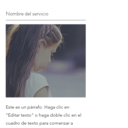
Nombre del servicio
Este es un párrafo. Haga clic en
"Editar texto" o haga doble clic en el
cuadro de texto para comenzar a